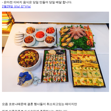
- 은마전 이바지 음식은 당일 만들어 당일 배달 합니다.
2월29일 성남 김*선님
요즘 코로나때문에 결혼 행사들이 취소되고있는 때이지만