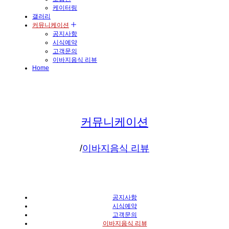
케이터링
갤러리
커뮤니케이션
공지사항
시식예약
고객문의
이바지음식 리뷰
Home
커뮤니케이션
/
이바지음식 리뷰
공지사항
시식예약
고객문의
이바지음식 리뷰