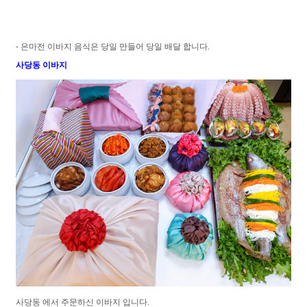
- 은마전 이바지 음식은 당일 만들어 당일 배달 합니다.
사당동 이바지
사당동 에서 주문하신 이바지 입니다.