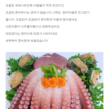
요즘은 코로나로인해 사람들이 적게 모인다고
조금만 준비하시는 경우가 많습니다.그래도 엄마마음은 안그런가
봅니다 .조금만더 조금만더 준비한게 이렇게 많아졌네요
사돈어른이 너무좋아했다고 전화주셨어요
맛있었다는 한마디에 피로가 사라지네요
새벽부터 준비한게 보람있습니다.