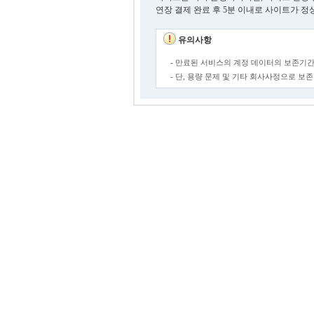
연장 결제 완료 후 5분 이내로 사이트가 정
유의사항
- 만료된 서비스의 계정 데이터의 보존기간
- 단, 용량 문제 및 기타 회사사정으로 