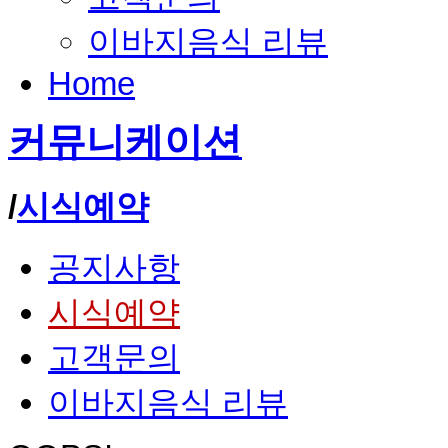
이바지음식 리뷰
Home
커뮤니케이션
/
시식예약
공지사항
시식예약
고객문의
이바지음식 리뷰