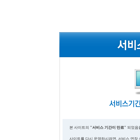
본 사이트의
"서비스 기간이 만료"
되었음을
사이트를 다시 운영하시려면, 서비스 연장 