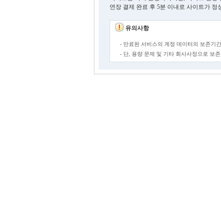
연장 결제 완료 후 5분 이내로 사이트가 정
유의사항
- 만료된 서비스의 계정 데이터의 보존기간
- 단, 용량 문제 및 기타 회사사정으로 