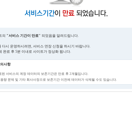
트의
"서비스 기간이 만료"
되었음을 알려드립니다.
 다시 운영하시려면, 서비스 연장 신청을 하시기 바랍니다.
제 완료 후 5분 이내로 사이트가 정상화 됩니다.
의사항
만료된 서비스의 계정 데이터의 보존기간은 만료 후 2개월입니다.
단, 용량 문제 및 기타 회사사정으로 보존기간 이전에 데이터가 삭제될 수도 있습니다.