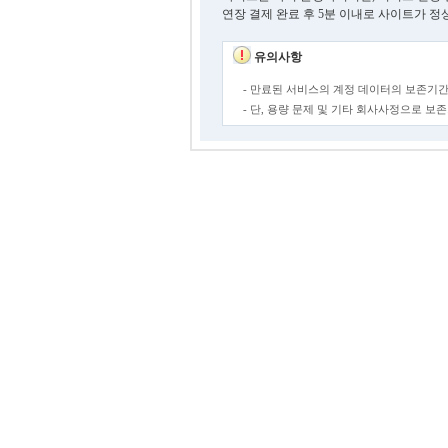
연장 결제 완료 후 5분 이내로 사이트가 정
유의사항
- 만료된 서비스의 계정 데이터의 보존기간
- 단, 용량 문제 및 기타 회사사정으로 