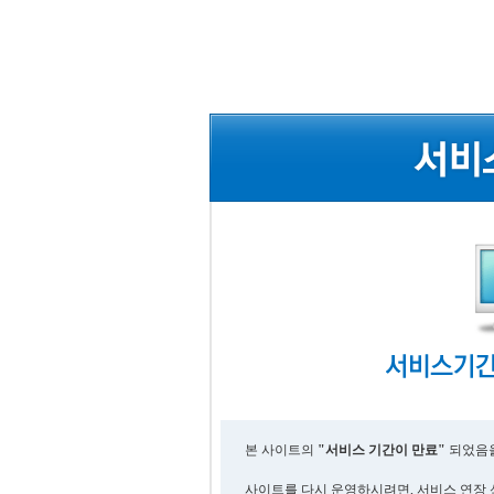
본 사이트의
"서비스 기간이 만료"
되었음을
사이트를 다시 운영하시려면, 서비스 연장 