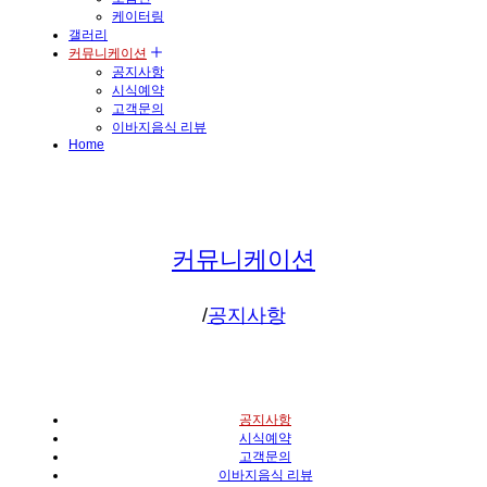
케이터링
갤러리
커뮤니케이션
공지사항
시식예약
고객문의
이바지음식 리뷰
Home
커뮤니케이션
/
공지사항
공지사항
시식예약
고객문의
이바지음식 리뷰