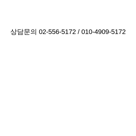
상담문의 02-556-5172 / 010-4909-5172