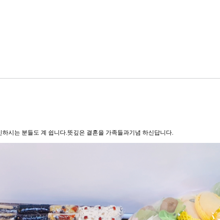
하시는 분들도 계 쉽니다.뜻깊은 결혼을 가족들과기념 하신답니다.