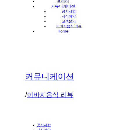
갤러리
커뮤니케이션
공지사항
시식예약
고객문의
이바지음식 리뷰
Home
커뮤니케이션
/
이바지음식 리뷰
공지사항