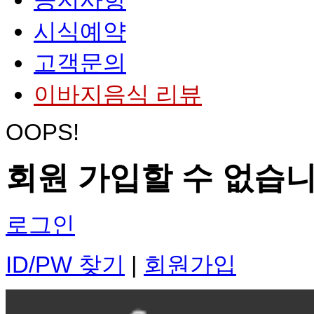
시식예약
고객문의
이바지음식 리뷰
OOPS!
회원 가입할 수 없습니
로그인
ID/PW 찾기
|
회원가입