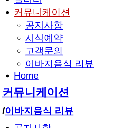
커뮤니케이션
공지사항
시식예약
고객문의
이바지음식 리뷰
Home
커뮤니케이션
/
이바지음식 리뷰
공지사항