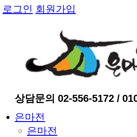
로그인
회원가입
상담문의 02-556-5172 / 010
은마전
은마전