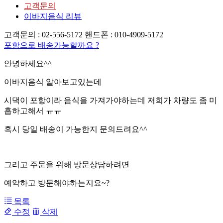
고객문의
이바지음식 리뷰
고객문의 : 02-556-5172 핸드폰 : 010-4909-5172
포항으로 배송가능할까요 ?
안녕하세요^^
이바지음식 알아보고있는데
시댁이 포항이라 음식을 가져가야하는데 저희가 차량도 좀 미
흡하고해서 ㅠㅠ
혹시 당일 배송이 가능한지 문의드려요^^
그리고 주문을 위해 방문상담하려면
예약하고 방문해야하는지요~?
목록
수정
삭제