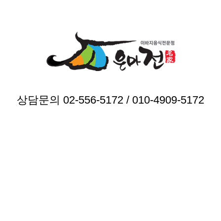
상담문의 02-556-5172 / 010-4909-5172